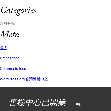
Categories
沒有分類
Meta
登入
Entries feed
Comments feed
WordPress.org 台灣繁體中文
售樓中心已開業
登記