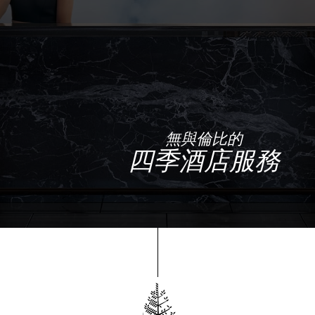
無與倫比的
四季酒店服務