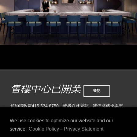
售樓中心已開業
登記
預約請致電415.534.6750，或者在此登記，我們將儘快與您
聯繫。
We use cookies to optimize our website and our
service.
Cookie Policy
-
Privacy Statement