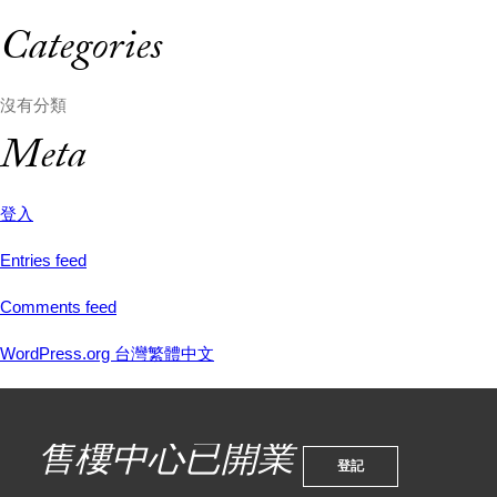
Categories
沒有分類
Meta
登入
Entries feed
Comments feed
WordPress.org 台灣繁體中文
售樓中心已開業
登記