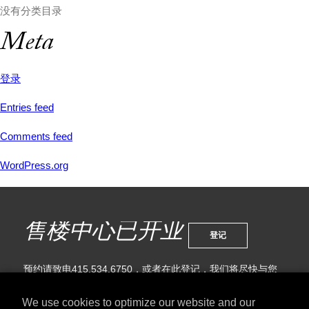
没有分类目录
Meta
登录
Entries feed
Comments feed
WordPress.org
售楼中心已开业
登记
预约请致电415.534.6750，或者在此登记，我们将尽快与您
联系。
We use cookies to optimize our website and our